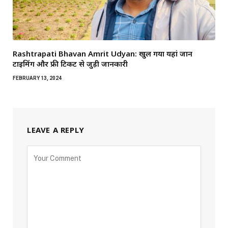
Rashtrapati Bhavan Amrit Udyan: खुल गया यहां जानें
टाइमिंग और फ्री टिकट से जुड़ी जानकारी
FEBRUARY 13, 2024
LEAVE A REPLY