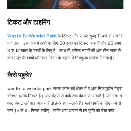
टिकट और टाइमिंग
Waste To Wonder Park
के टिकट और समय: सुबह 11 बजे से रात 11
बजे तक। इस पार्क में आने के लिए 50 रुपए का टिकट व्यस्कों और 25 रुपए
3 से 12 साल के बच्चों के लिए है। साथ ही, वरिष्ठ नागरिकों और तीन साल से
कम उम्र के बच्चों को नगर निगम के स्कूल में निःशुल्क प्रवेश मिलता है।
कैसे पहुंचे?
waste to wonder park सराय काले खां क्षेत्र में है और निजामुद्दीन मेट्रो
स्टेशन इसके निकट है। आप मेट्रो से पार्क तक पैदल जा सकते हैं, जो लगभग
आठ मिनट लगेगा। आप चाहें तो ई-रिक्शा चलाते हैं। यहां घूमने के लिए कम से
कम ३० से ४५ मिनट चाहिए। ताकि आप आराम से हर कृति को देख सकें।