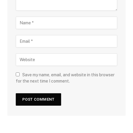
Save my name, email, and website in this browser
for the next time I comment.