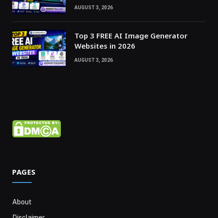
AUGUST 3, 2026
Top 3 FREE AI Image Generator
Websites in 2026
AUGUST 3, 2026
PAGES
About
Disclaimer