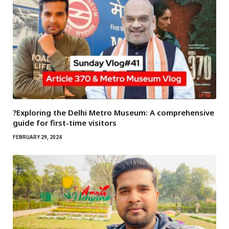
?Exploring the Delhi Metro Museum: A comprehensive
guide for first-time visitors
FEBRUARY 29, 2024