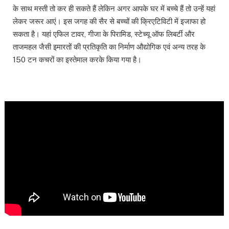
के साथ मस्ती तो कर ही सकते हैं लेकिन अगर आपके घर में बच्चे हैं तो उन्हें यहां
लेकर जरूर आएं। इस जगह की सैर से बच्चों की क्रिएटिविटी में इजाफा हो
सकता है। यहां एफिल टावर, गीजा के पिरामिड, स्‍टेच्‍यू ऑफ लिबर्टी और
ताजमहल जैसी इमारतों की प्रतिकृति का निर्माण औद्योगिक एवं अन्य तरह के
150 टन कचरों का इस्तेमाल करके किया गया है।