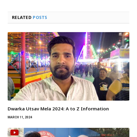
RELATED
POSTS
Dwarka Utsav Mela 2024: A to Z Information
MARCH 11, 2024