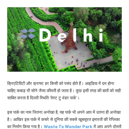
क्रिएटिविटी और क्राफ्ट हर किसी को पसंद होते हैं। आइडिया में दम होना
चाहिए कबाड़ भी सोने जैसा कीमती हो जाता है। कुछ इसी तरह की बातों को सही
साबित करता है दिल्ली स्थिति ‘वेस्ट टु वंडर पार्क’।
इस पार्क का नाम जितना अनोखा है, यह पार्क भी अपने आप में उतना ही अनोखा
है। आखिर इस पार्क में कचरे से दुनिया की सबसे खूबसूरत इमारतों की रेप्लिका
का निर्माण किया गया है।
Waste To Wonder Park
में आप अपने दोस्तों