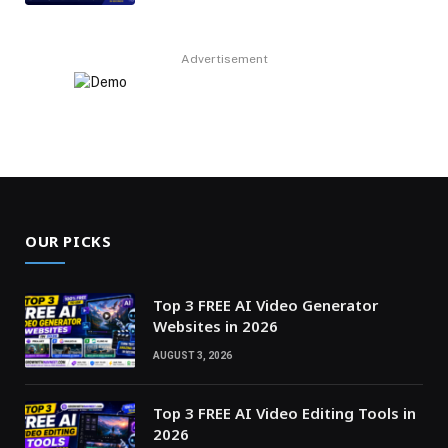
Advertisement
OUR PICKS
Top 3 FREE AI Video Generator
Websites in 2026
AUGUST 3, 2026
Top 3 FREE AI Video Editing Tools in
2026