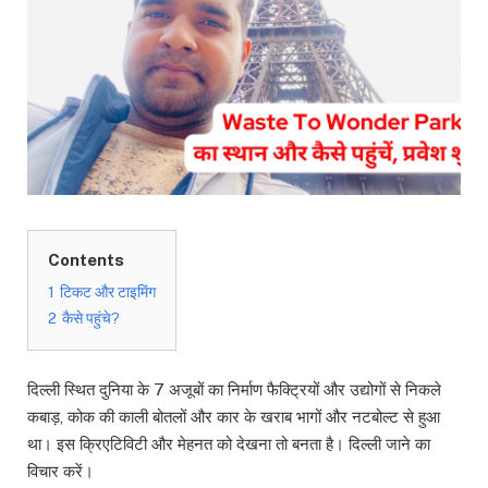
Contents
1
टिकट और टाइमिंग
2
कैसे पहुंचे?
दिल्ली स्थित दुनिया के 7 अजूबों का निर्माण फैक्ट्रियों और उद्योगों से निकले
कबाड़, कोक की काली बोतलों और कार के खराब भागों और नटबोल्ट से हुआ
था। इस क्रिएटिविटी और मेहनत को देखना तो बनता है। दिल्ली जाने का
विचार करें।