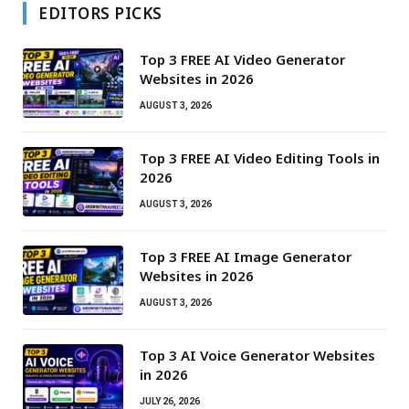
EDITORS PICKS
Top 3 FREE AI Video Generator
Websites in 2026
AUGUST 3, 2026
Top 3 FREE AI Video Editing Tools in
2026
AUGUST 3, 2026
Top 3 FREE AI Image Generator
Websites in 2026
AUGUST 3, 2026
Top 3 AI Voice Generator Websites
in 2026
JULY 26, 2026