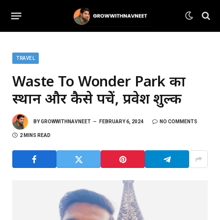
TRAVEL
Waste To Wonder Park का
स्थान और कैसे पहुंचें, प्रवेश शुल्क
BY
GROWWITHNAVNEET
FEBRUARY 6, 2024
NO COMMENTS
2 MINS READ